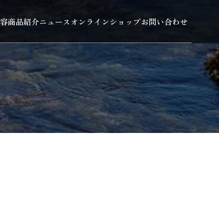
容
商品紹介
ニュース
オンラインショップ
お問い合わせ