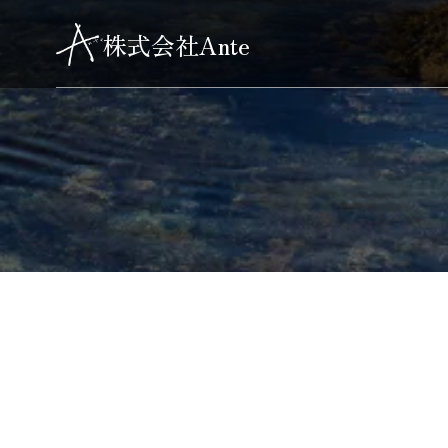
株式会社Ante