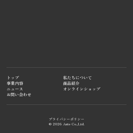
トップ
私たちについて
事業内容
商品紹介
ニュース
オンラインショップ
お問い合わせ
プライバシーポリシー
©︎ 2026 Ante Co.,Ltd.