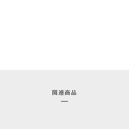
オンラインショップへ
関連商品