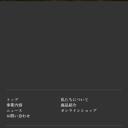
トップ
私たちについて
事業内容
商品紹介
ニュース
オンラインショップ
お問い合わせ