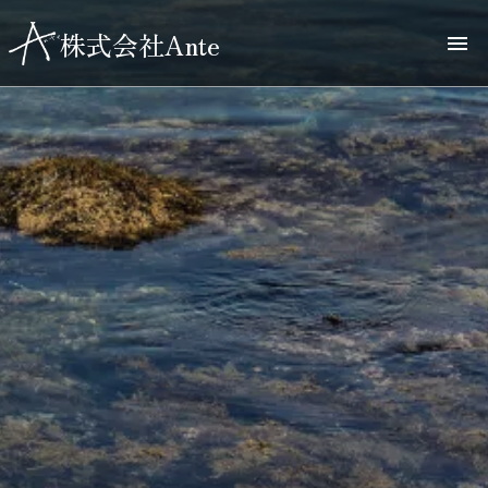
株式会社Ante
menu