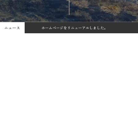
ニュース
ホームページをリニューアルしました。
【新商品】しおミルクキャンディを発売しました！