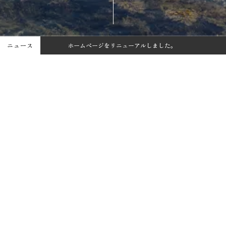
ニュース
ホームページをリニューアルしました。
【新商品】しおミルクキャンディを発売しました！