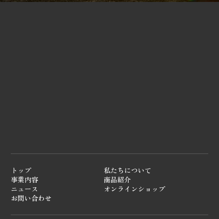
トップ
私たちについて
事業内容
商品紹介
ニュース
オンラインショップ
お問い合わせ