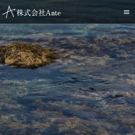
株式会社Ante
menu