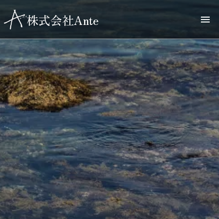
株式会社Ante
menu