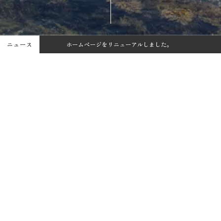
ニュース
ホームページをリニューアルしました。
【新商品】しおミルクキャンディを発売しました！