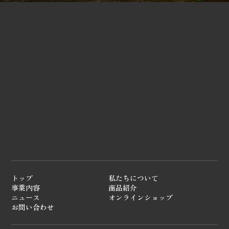
トップ
私たちについて
事業内容
商品紹介
ニュース
オンラインショップ
お問い合わせ