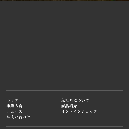
トップ
私たちについて
事業内容
商品紹介
ニュース
オンラインショップ
お問い合わせ