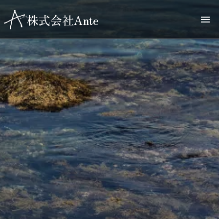
株式会社Ante
menu