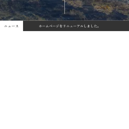
ニュース
ホームページをリニューアルしました。
【新商品】しおミルクキャンディを発売しました！